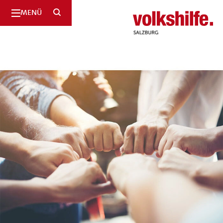
SUCHE
MENÜ