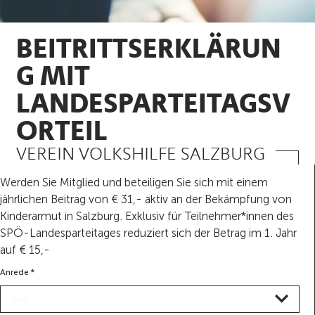
BEITRITTSERKLÄRUN
G MIT
LANDESPARTEITAGSV
ORTEIL
VEREIN VOLKSHILFE SALZBURG
Werden Sie Mitglied und beteiligen Sie sich mit einem
jährlichen Beitrag von € 31,- aktiv an der Bekämpfung von
Kinderarmut in Salzburg. Exklusiv für Teilnehmer*innen des
SPÖ-Landesparteitages reduziert sich der Betrag im 1. Jahr
auf € 15,-
Anrede
*