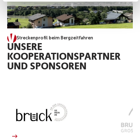
Streckenprofil beim Bergzeitfahren
UNSERE
KOOPERATIONSPARTNER
UND SPONSOREN