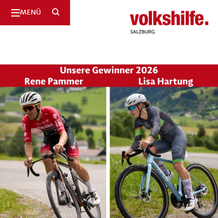
SUCHE
MENÜ