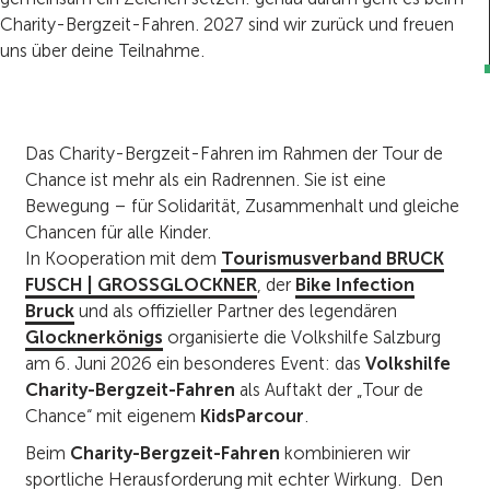
Charity-Bergzeit-Fahren. 2027 sind wir zurück und freuen
uns über deine Teilnahme.
Das Charity-Bergzeit-Fahren im Rahmen der Tour de
Chance ist mehr als ein Radrennen. Sie ist eine
Bewegung – für Solidarität, Zusammenhalt und gleiche
Chancen für alle Kinder.
In Kooperation mit dem
Tourismusverband BRUCK
FUSCH | GROSSGLOCKNER
, der
Bike Infection
Bruck
und als offizieller Partner des legendären
Glocknerkönigs
organisierte die Volkshilfe Salzburg
am 6. Juni 2026 ein besonderes Event: das
Volkshilfe
Charity-Bergzeit-Fahren
als Auftakt der „Tour de
Chance“ mit eigenem
KidsParcour
.
Beim
Charity-Bergzeit-Fahren
kombinieren wir
sportliche Herausforderung mit echter Wirkung. Den