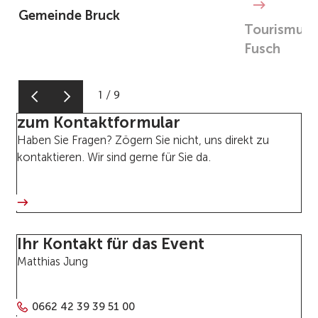
Gemeinde Bruck
Tourismusv
Fusch
1
/
9
zum Kontaktformular
Haben Sie Fragen? Zögern Sie nicht, uns direkt zu
kontaktieren. Wir sind gerne für Sie da.
Ihr Kontakt für das Event
Matthias Jung
0662 42 39 39 51 00