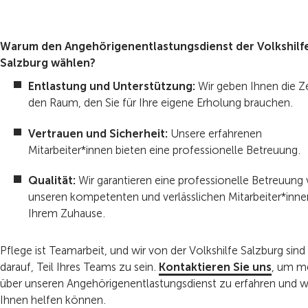
Warum den Angehörigenentlastungsdienst der Volkshilf
Salzburg wählen?
Entlastung und Unterstützung:
Wir geben Ihnen die Z
den Raum, den Sie für Ihre eigene Erholung brauchen.
Vertrauen und Sicherheit:
Unsere erfahrenen
Mitarbeiter*innen bieten eine professionelle Betreuung.
Qualität:
Wir garantieren eine professionelle Betreuung
unseren kompetenten und verlässlichen Mitarbeiter*inne
Ihrem Zuhause.
Pflege ist Teamarbeit, und wir von der Volkshilfe Salzburg sind
darauf, Teil Ihres Teams zu sein.
Kontaktieren Sie uns
, um m
über unseren Angehörigenentlastungsdienst zu erfahren und w
Ihnen helfen können.