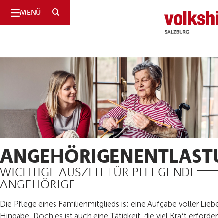
SUCHE
MENÜ
ANGEHÖRIGENENTLAST
WICHTIGE AUSZEIT FÜR PFLEGENDE
ANGEHÖRIGE
Die Pflege eines Familienmitglieds ist eine Aufgabe voller Lieb
Hingabe. Doch es ist auch eine Tätigkeit, die viel Kraft erforder