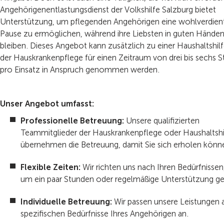
Angehörigenentlastungsdienst der Volkshilfe Salzburg bietet
Unterstützung, um pflegenden Angehörigen eine wohlverdien
Pause zu ermöglichen, während ihre Liebsten in guten Hände
bleiben. Dieses Angebot kann zusätzlich zu einer Haushaltshil
der Hauskrankenpflege für einen Zeitraum von drei bis sechs 
pro Einsatz in Anspruch genommen werden.
Unser Angebot umfasst:
Professionelle Betreuung:
Unsere qualifizierten
Teammitglieder der Hauskrankenpflege oder Haushaltshi
übernehmen die Betreuung, damit Sie sich erholen könn
Flexible Zeiten:
Wir richten uns nach Ihren Bedürfnissen
um ein paar Stunden oder regelmäßige Unterstützung ge
Individuelle Betreuung:
Wir passen unsere Leistungen 
spezifischen Bedürfnisse Ihres Angehörigen an.