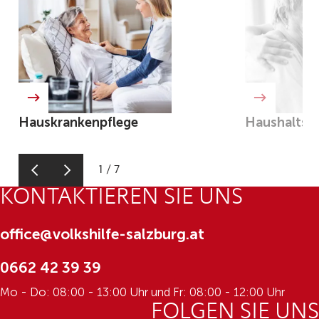
Hauskrankenpflege
Haushaltshi
1
/
7
KONTAKTIEREN SIE UNS
office@volkshilfe-salzburg.at
0662 42 39 39
Mo - Do: 08:00 - 13:00 Uhr und Fr: 08:00 - 12:00 Uhr
FOLGEN SIE UNS